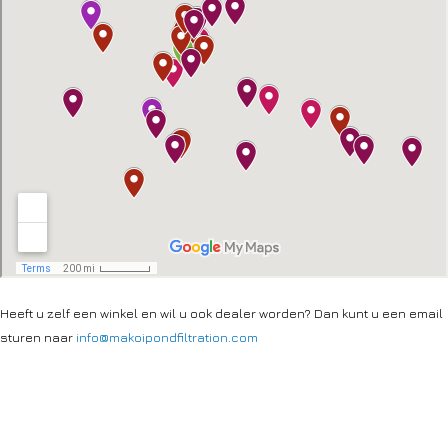
Heeft u zelf een winkel en wil u ook dealer worden? Dan kunt u een email
sturen naar
info@makoipondfiltration.com