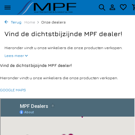
Terug
Home
Onze dealers
Vind de dichtstbijzijnde MPF dealer!
Hieronder vindt u onze winkeliers die onze producten verkopen.
Lees meer
Vind de dichtstbijzijnde MPF dealer!
Hieronder vindt u onze winkeliers die onze producten verkopen.
GOOGLE MAPS