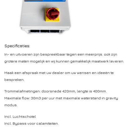
Specificaties:
In- en uitvoeren zijn bespreekbaar tegen een meerprijs. ook zijn
grotere maten mogelijk en wij kunnen gemakkelijk maatwerk leveren.
Maak een afspraak met uw dealer om uw wensen en ideeën te
bespreken.
Trommelafmetingen: doorsnede 420mm, lengte is 400mm.
Maximale flow: 30m3 per uur met maximale waterstand in gravity
modus.
Incl. Luchtschotel
Incl. Bypass voor calamiteiten.