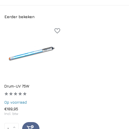
Eerder bekeken
Drum-UV 75W
Op voorraad
€189,95
Incl. btw