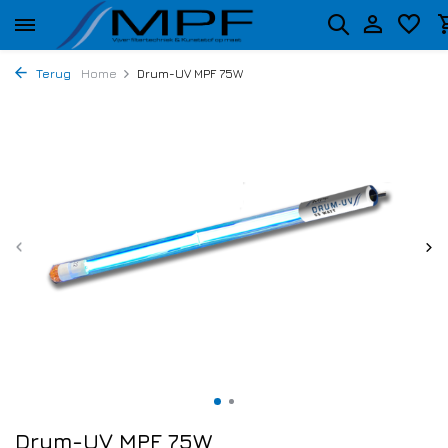
Terug
Home
Drum-UV MPF 75W
Drum-UV MPF 75W