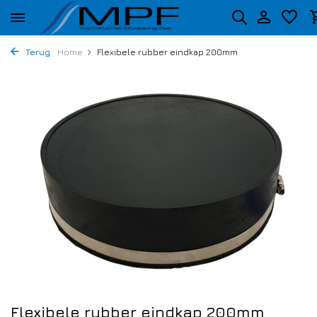
Terug
Home
Flexibele rubber eindkap 200mm
Flexibele rubber eindkap 200mm