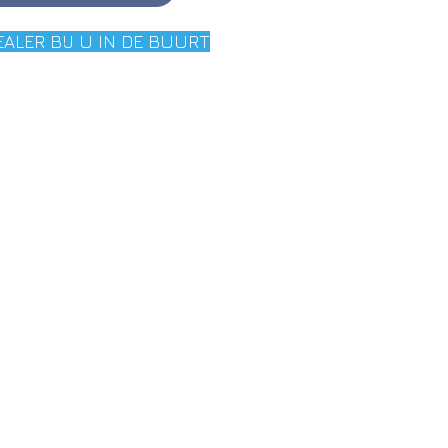
EALER BIJ U IN DE BUURT