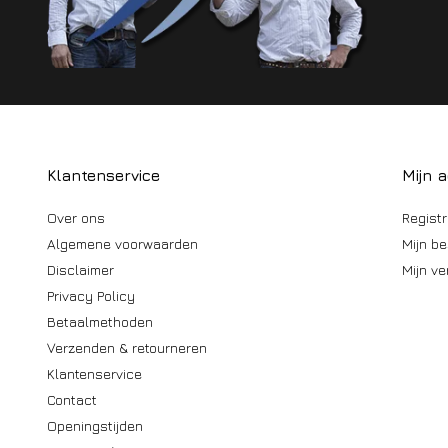
Klantenservice
Mijn 
Over ons
Regist
Algemene voorwaarden
Mijn be
Disclaimer
Mijn ve
Privacy Policy
Betaalmethoden
Verzenden & retourneren
Klantenservice
Contact
Openingstijden