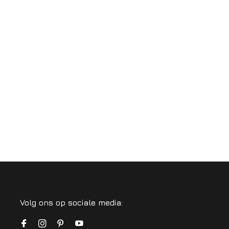
Volg ons op sociale media: