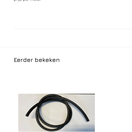
Eerder bekeken