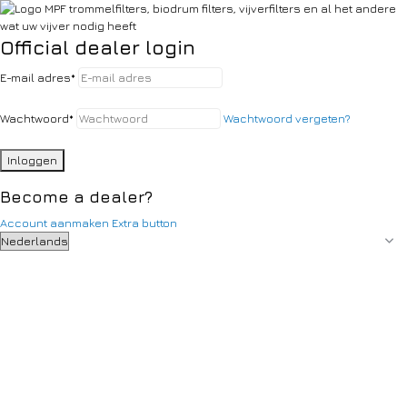
Official dealer login
E-mail adres
*
Wachtwoord
*
Wachtwoord vergeten?
Inloggen
Become a dealer?
Account aanmaken
Extra button