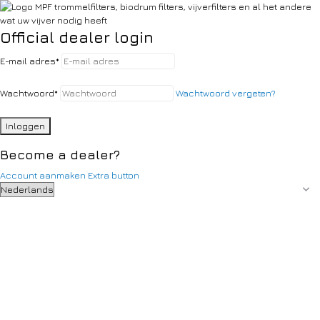
Official dealer login
E-mail adres
*
Wachtwoord
*
Wachtwoord vergeten?
Inloggen
Become a dealer?
Account aanmaken
Extra button