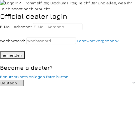
Official dealer login
E-Mail-Adresse
*
Wachtwoord
*
Passwort vergessen?
anmelden
Become a dealer?
Benutzerkonto anlegen
Extra button