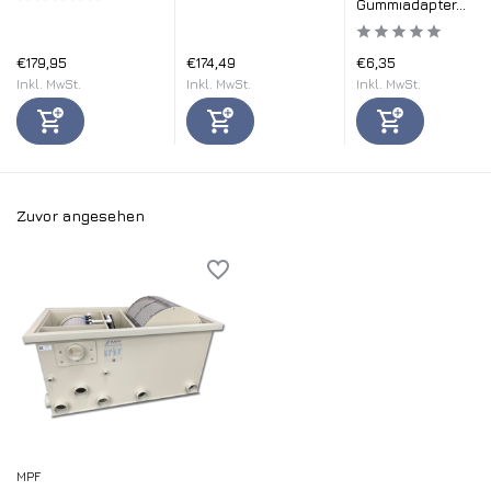
Gummiadapter...
€179,95
€174,49
€6,35
Inkl. MwSt.
Inkl. MwSt.
Inkl. MwSt.
Zuvor angesehen
MPF