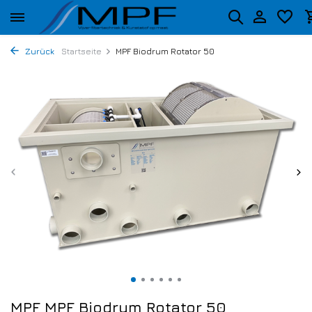
Zurück
Startseite
MPF Biodrum Rotator 50
MPF MPF Biodrum Rotator 50