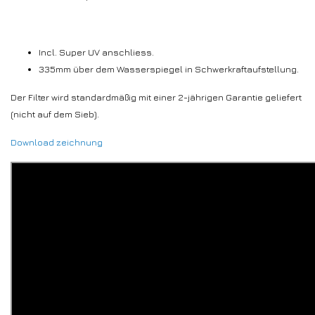
Incl. Super UV anschliess.
335mm über dem Wasserspiegel in Schwerkraftaufstellung.
Der Filter wird standardmäßig mit einer 2-jährigen Garantie geliefert
(nicht auf dem Sieb).
Download zeichnung