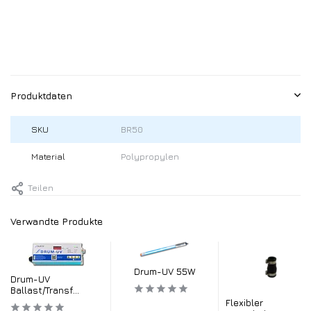
Produktdaten
SKU
BR50
Material
Polypropylen
Teilen
Verwandte Produkte
Drum-UV 55W
Drum-UV
Ballast/Transf...
Flexibler