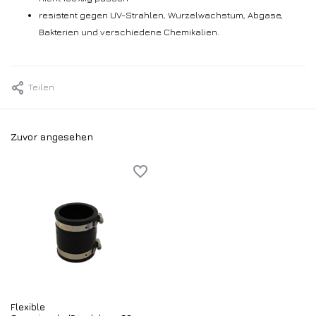
resistent gegen UV-Strahlen, Wurzelwachstum, Abgase,
Bakterien und verschiedene Chemikalien.
Teilen
Zuvor angesehen
Flexible