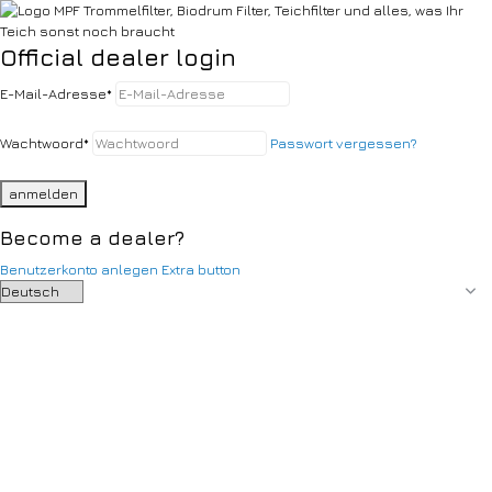
Official dealer login
E-Mail-Adresse
*
Wachtwoord
*
Passwort vergessen?
anmelden
Become a dealer?
Benutzerkonto anlegen
Extra button