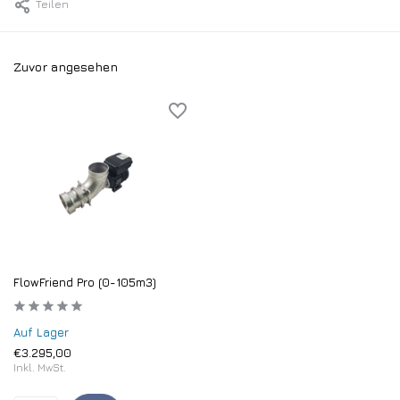
Teilen
Zuvor angesehen
FlowFriend Pro (0-105m3)
Auf Lager
€3.295,00
Inkl. MwSt.