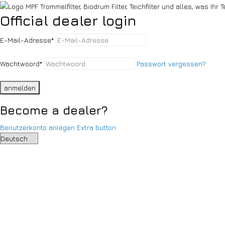
Official dealer login
E-Mail-Adresse
*
Wachtwoord
*
Passwort vergessen?
anmelden
Become a dealer?
Benutzerkonto anlegen
Extra button