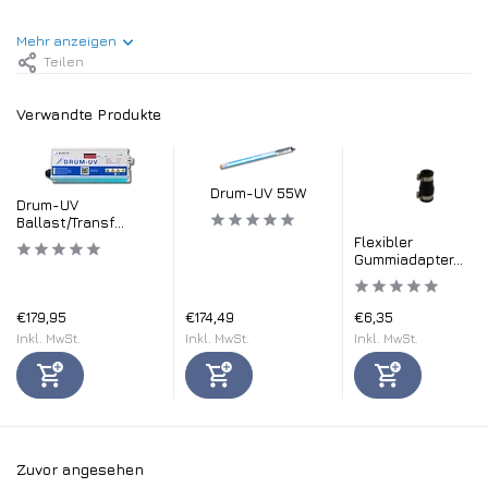
Mehr anzeigen
Teilen
Verwandte Produkte
Drum-UV 55W
Drum-UV
Ballast/Transf...
Flexibler
Gummiadapter...
€179,95
€174,49
€6,35
Inkl. MwSt.
Inkl. MwSt.
Inkl. MwSt.
Zuvor angesehen