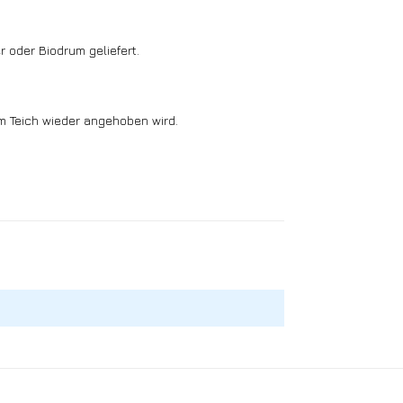
r oder Biodrum geliefert.
m Teich wieder angehoben wird.