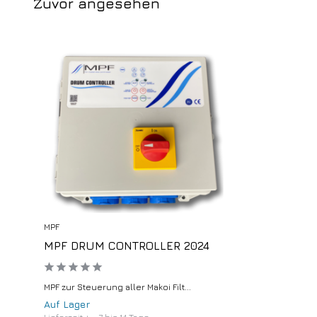
Zuvor angesehen
MPF
MPF DRUM CONTROLLER 2024
MPF zur Steuerung aller Makoi Filt...
Auf Lager