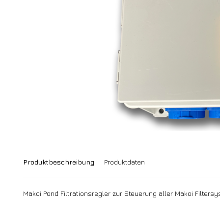
Produktbeschreibung
Produktdaten
Makoi Pond Filtrationsregler zur Steuerung aller Makoi Filters