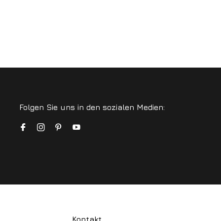
Folgen Sie uns in den sozialen Medien:
Kontakt