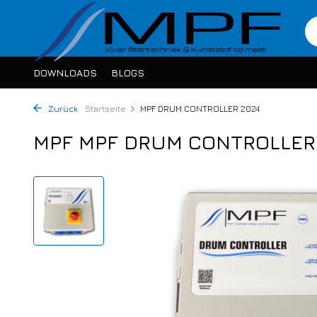
DOWNLOADS
BLOGS
Zurück
Startseite
MPF DRUM CONTROLLER 2024
MPF MPF DRUM CONTROLLER