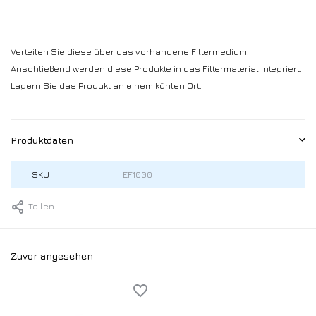
Verteilen Sie diese über das vorhandene Filtermedium.
Anschließend werden diese Produkte in das Filtermaterial integriert.
Lagern Sie das Produkt an einem kühlen Ort.
Produktdaten
SKU
EF1000
Teilen
Zuvor angesehen