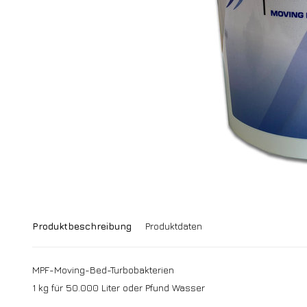
Produktbeschreibung
Produktdaten
MPF-Moving-Bed-Turbobakterien
1 kg für 50.000 Liter oder Pfund Wasser