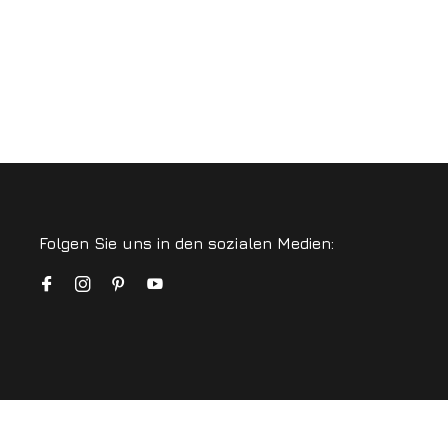
Folgen Sie uns in den sozialen Medien: