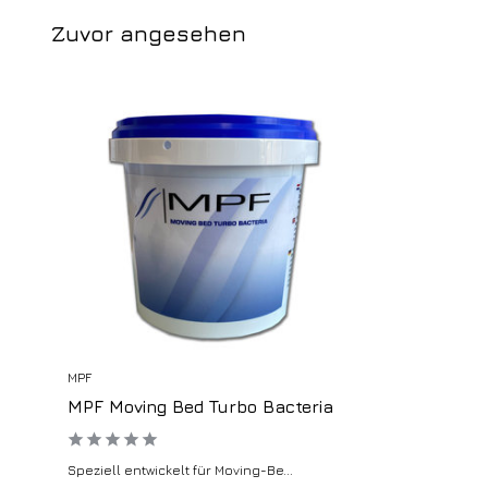
Zuvor angesehen
MPF
MPF Moving Bed Turbo Bacteria
Speziell entwickelt für Moving-Be...