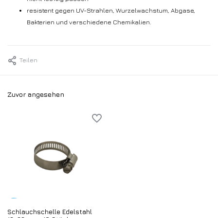
resistent gegen UV-Strahlen, Wurzelwachstum, Abgase,
Bakterien und verschiedene Chemikalien.
Teilen
Zuvor angesehen
Schlauchschelle Edelstahl