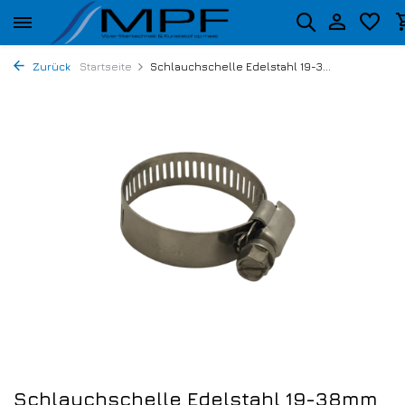
Zurück
Startseite
Schlauchschelle Edelstahl 19-3...
Schlauchschelle Edelstahl 19-38mm