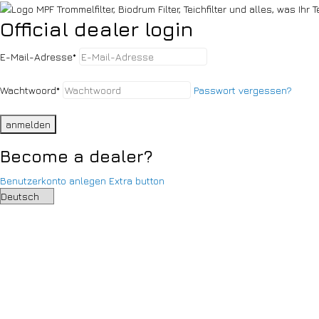
Official dealer login
E-Mail-Adresse
*
Wachtwoord
*
Passwort vergessen?
anmelden
Become a dealer?
Benutzerkonto anlegen
Extra button