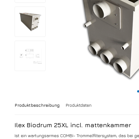
Produktbeschreibung
Produktdaten
Ilex Biodrum 25XL incl. mattenkammer
Ist ein wartungsarmes COMBI- Trommelfiltersystem, das bei 