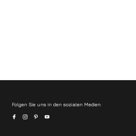
Folgen Sie uns in den sozialen Medien: