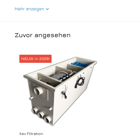
Mehr anzeigen
Zuvor angesehen
NIEUW in 2026!
Ilex Filtration