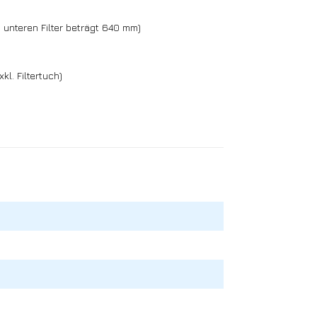
unteren Filter beträgt 640 mm)
kl. Filtertuch)