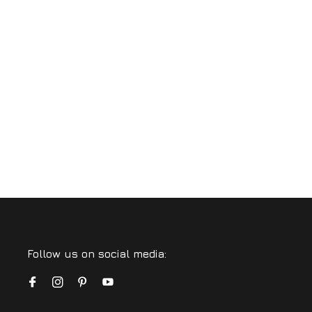
Follow us on social media: